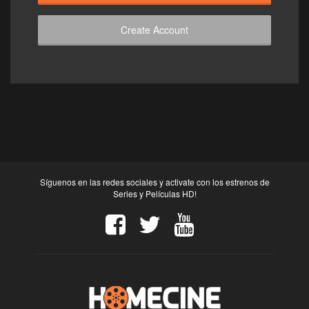
Create Account
Síguenos en las redes sociales y activate con los estrenos de
Series y Películas HD!