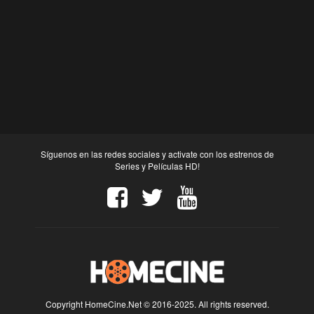
Síguenos en las redes sociales y activate con los estrenos de
Series y Películas HD!
Copyright HomeCine.Net © 2016-2025. All rights reserved.