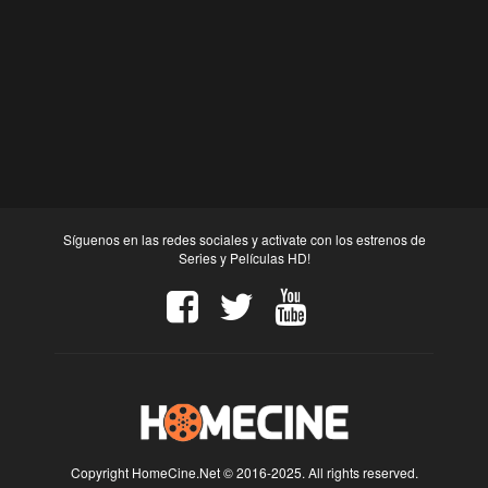
Síguenos en las redes sociales y activate con los estrenos de
Series y Películas HD!
Copyright HomeCine.Net © 2016-2025. All rights reserved.