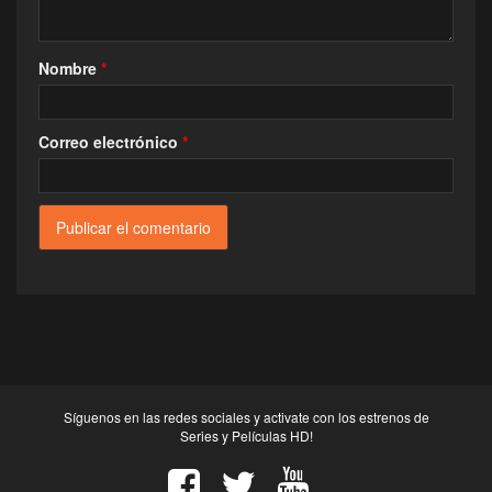
Nombre
*
Correo electrónico
*
Síguenos en las redes sociales y activate con los estrenos de
Series y Películas HD!