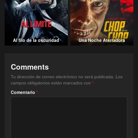
Al filo de la oscuridad
Una Noche Aterradora
Comments
Tu dirección de correo electrónico no será publicada.
Los
campos obligatorios están marcados con
*
Comentario
*