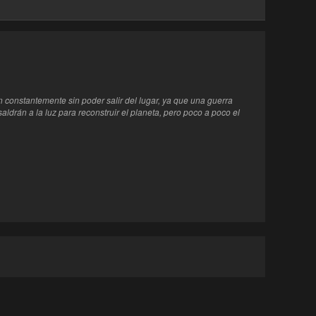
 constantemente sin poder salir del lugar, ya que una guerra
saldrán a la luz para reconstruir el planeta, pero poco a poco el