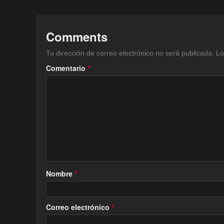
Comments
Tu dirección de correo electrónico no será publicada.
Lo
Comentario
*
Nombre
*
Correo electrónico
*