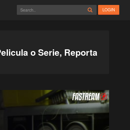
LOGIN
elicula o Serie, Reporta