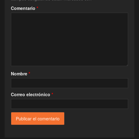
Comentario
*
Nombre
*
Correo electrónico
*