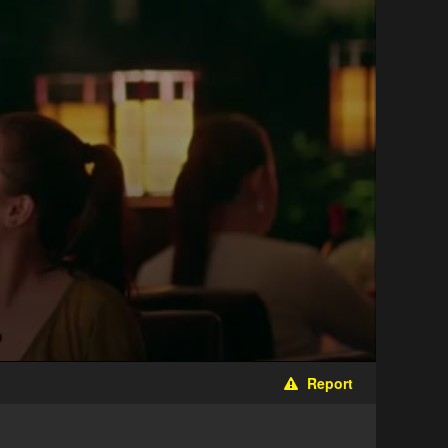
Report