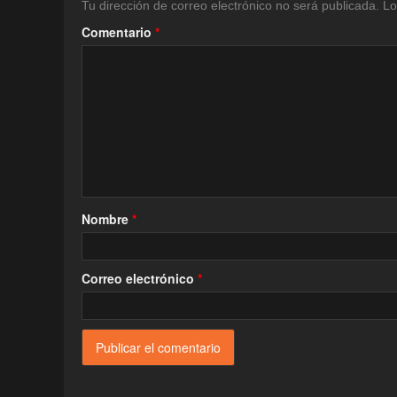
Tu dirección de correo electrónico no será publicada.
Lo
Comentario
*
Nombre
*
Correo electrónico
*