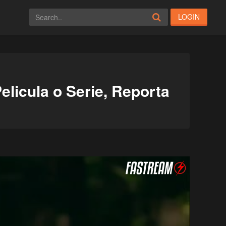
LOGIN
elicula o Serie, Reporta