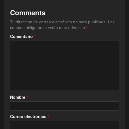
Comments
Tu dirección de correo electrónico no será publicada.
Los
campos obligatorios están marcados con
*
Comentario
*
Nombre
*
Correo electrónico
*