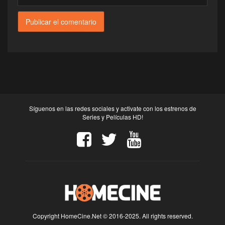
Síguenos en las redes sociales y activate con los estrenos de
Series y Películas HD!
Copyright HomeCine.Net © 2016-2025. All rights reserved.