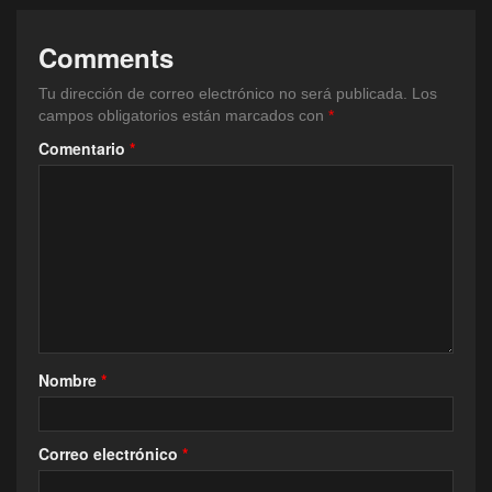
Comments
Tu dirección de correo electrónico no será publicada.
Los
campos obligatorios están marcados con
*
Comentario
*
Nombre
*
Correo electrónico
*