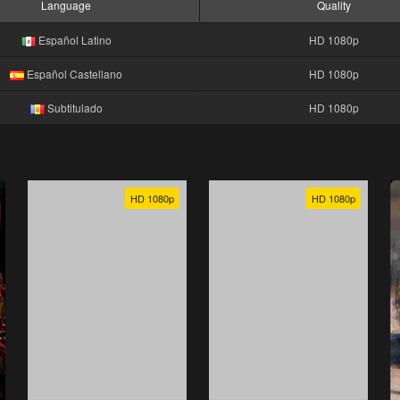
Language
Quality
Español Latino
HD 1080p
Español Castellano
HD 1080p
Subtitulado
HD 1080p
HD 1080p
HD 1080p