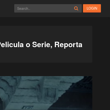
LOGIN
elicula o Serie, Reporta