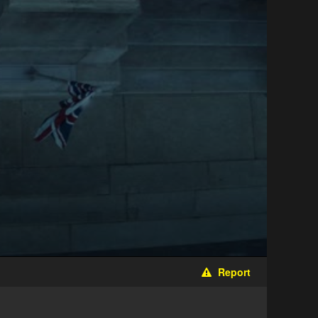
Report