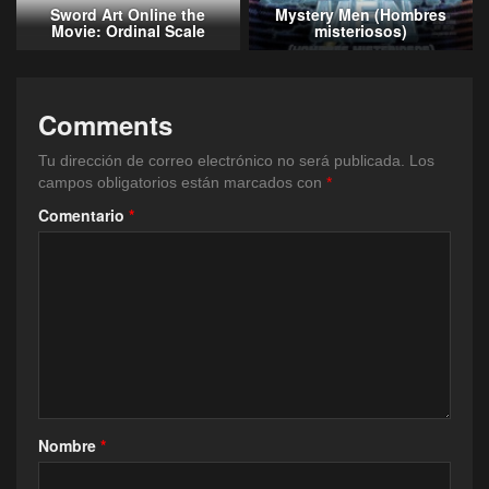
Sword Art Online the
Mystery Men (Hombres
Movie: Ordinal Scale
misteriosos)
Comments
Tu dirección de correo electrónico no será publicada.
Los
campos obligatorios están marcados con
*
Comentario
*
Nombre
*