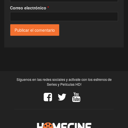
Correo electrónico
*
Síguenos en las redes sociales y activate con los estrenos de
Series y Películas HD!