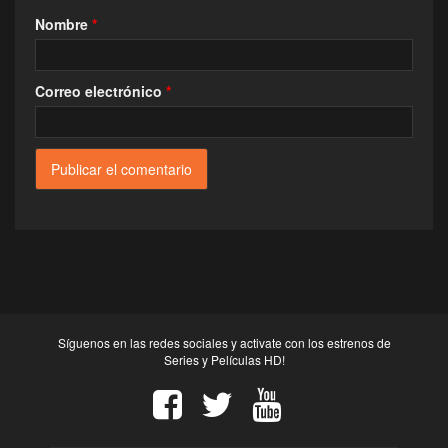
Nombre
*
Correo electrónico
*
Síguenos en las redes sociales y activate con los estrenos de
Series y Películas HD!