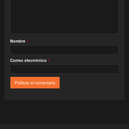
Nombre
*
Correo electrónico
*