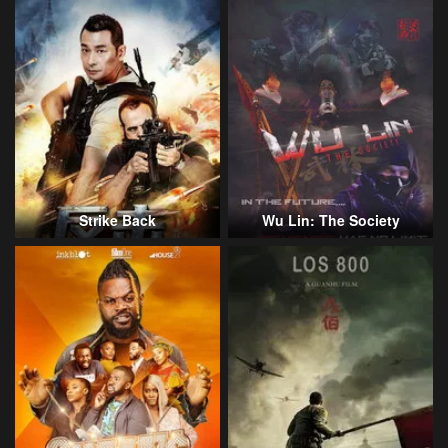
Strike Back
Wu Lin: The Society