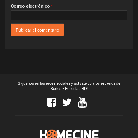
Correo electrónico
*
Síguenos en las redes sociales y activate con los estrenos de
Series y Películas HD!