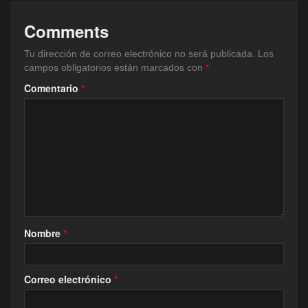
Comments
Tu dirección de correo electrónico no será publicada.
Los
campos obligatorios están marcados con
*
Comentario
*
Nombre
*
Correo electrónico
*