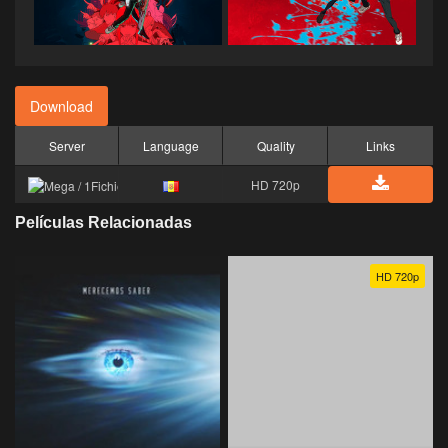
Download
Server
Language
Quality
Links
HD 720p
Películas Relacionadas
HD 720p