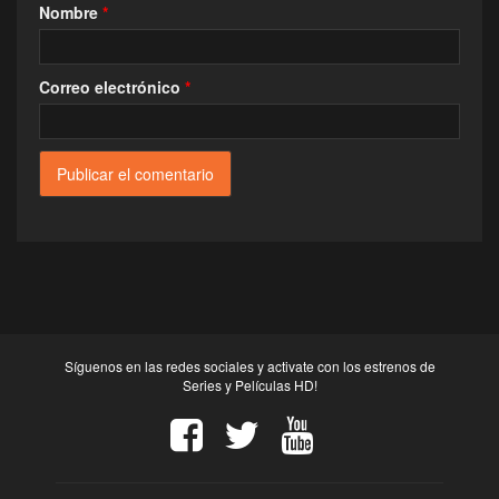
Nombre
*
Correo electrónico
*
Síguenos en las redes sociales y activate con los estrenos de
Series y Películas HD!