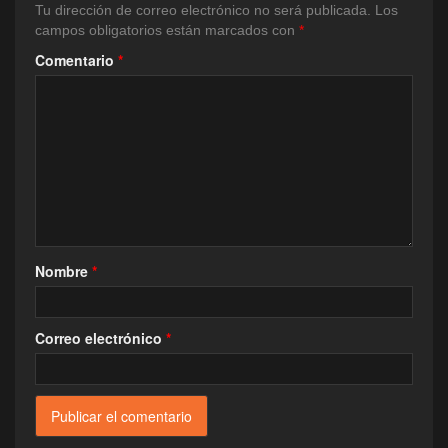
Tu dirección de correo electrónico no será publicada.
Los
campos obligatorios están marcados con
*
Comentario
*
Nombre
*
Correo electrónico
*