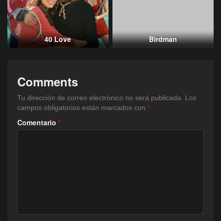
40 Love
Birdman
Comments
Tu dirección de correo electrónico no será publicada.
Los
campos obligatorios están marcados con
*
Comentario
*