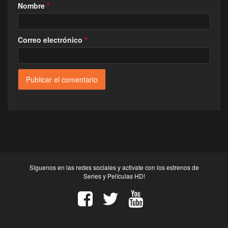
Nombre
*
Correo electrónico
*
Síguenos en las redes sociales y activate con los estrenos de
Series y Películas HD!