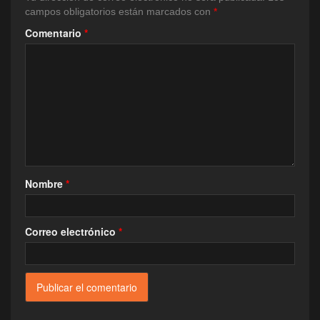
campos obligatorios están marcados con
*
Comentario
*
Nombre
*
Correo electrónico
*