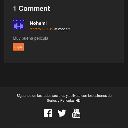
1 Comment
Nohemi
febrero 5, 2019
at 2:22 am
Muy buena película
Reply
Síguenos en las redes sociales y activate con los estrenos de
Series y Películas HD!