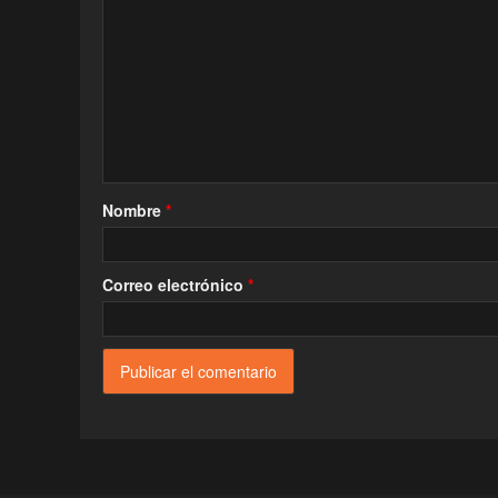
Nombre
*
Correo electrónico
*