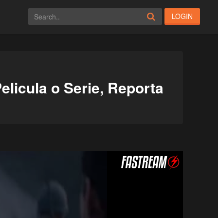
LOGIN
elicula o Serie, Reporta