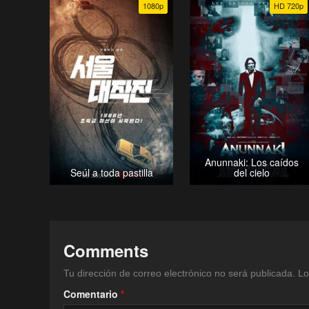
1080p
HD 720p
Anunnaki: Los caídos
Seúl a toda pastilla
del cielo
Comments
Tu dirección de correo electrónico no será publicada.
Lo
Comentario
*