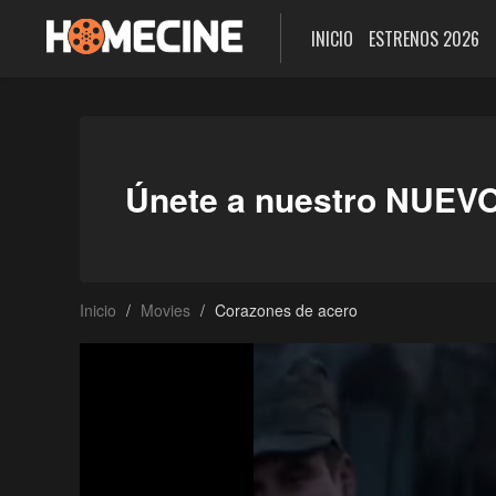
INICIO
ESTRENOS 2026
Únete a nuestro NUEV
Inicio
Movies
Corazones de acero