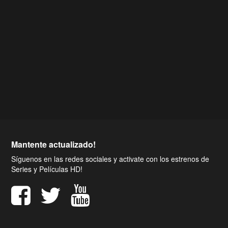
Mantente actualizado!
Síguenos en las redes sociales y activate con los estrenos de
Series y Películas HD!