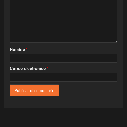
Nombre
*
Correo electrónico
*