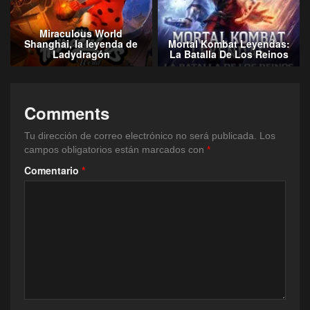
Miraculous World
Shanghai, la leyenda de
Mortal Kombat Leyendas:
Ladydragón
La Batalla De Los Reinos
Comments
Tu dirección de correo electrónico no será publicada.
Los
campos obligatorios están marcados con
*
Comentario
*