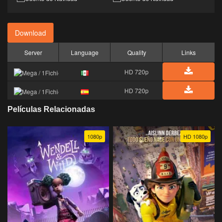
Download
Server
Language
Quality
Links
HD 720p
HD 720p
Películas Relacionadas
1080p
HD 1080p