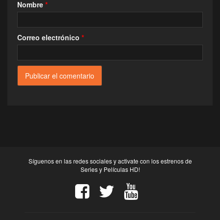
Nombre
*
Correo electrónico
*
Síguenos en las redes sociales y activate con los estrenos de
Series y Películas HD!