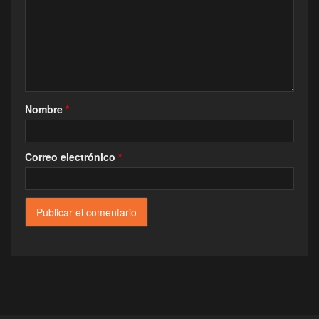
Nombre
*
Correo electrónico
*