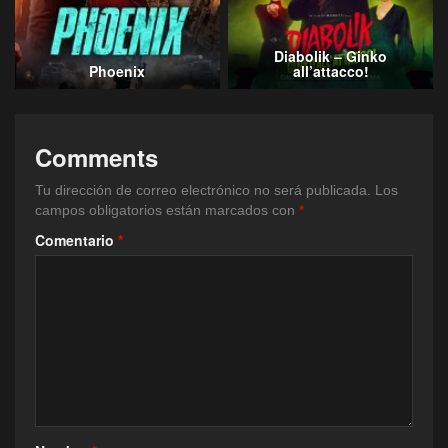
Diabolik – Ginko
Phoenix
all’attacco!
Comments
Tu dirección de correo electrónico no será publicada.
Los
campos obligatorios están marcados con
*
Comentario
*