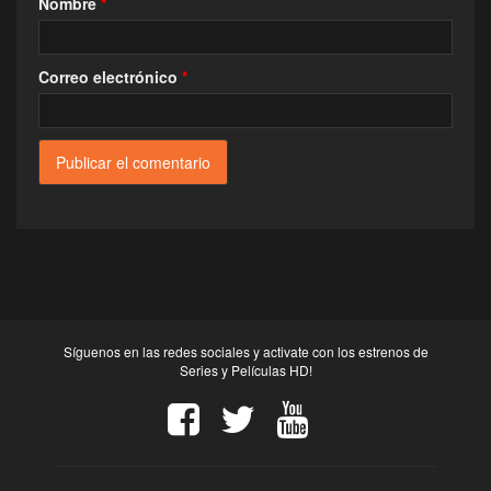
Nombre
*
Correo electrónico
*
Síguenos en las redes sociales y activate con los estrenos de
Series y Películas HD!