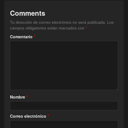
Comments
Tu dirección de correo electrónico no será publicada.
Los
campos obligatorios están marcados con
*
Comentario
*
Nombre
*
Correo electrónico
*