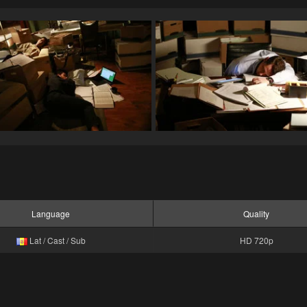
Language
Quality
Lat / Cast / Sub
HD 720p