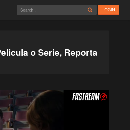
LOGIN
elicula o Serie, Reporta