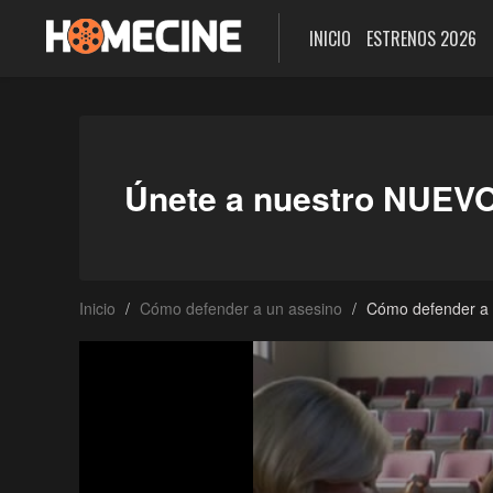
INICIO
ESTRENOS 2026
Únete a nuestro NUEV
Inicio
Cómo defender a un asesino
Cómo defender a 