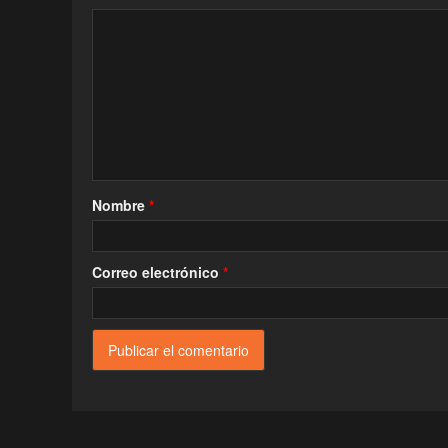
Nombre
*
Correo electrónico
*