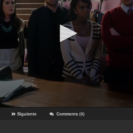
Siguiente
Comments
(
0
)