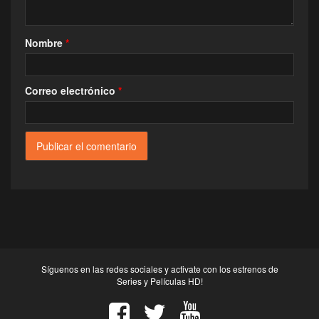
Nombre
*
Correo electrónico
*
Síguenos en las redes sociales y activate con los estrenos de
Series y Películas HD!