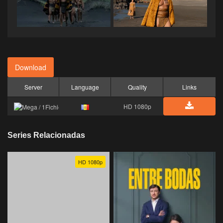
Download
Server
Language
Quality
Links
HD 1080p
Series Relacionadas
HD 1080p