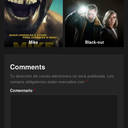
Mike
Black-out
Comments
Tu dirección de correo electrónico no será publicada.
Los
campos obligatorios están marcados con
*
Comentario
*