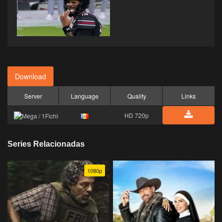
Download
Server
Language
Quality
Links
HD 720p
Series Relacionadas
1080p