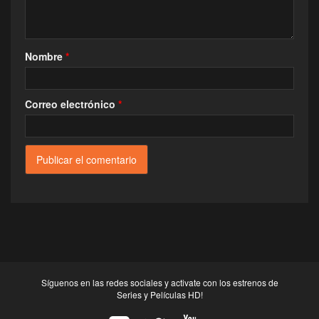
Nombre
*
Correo electrónico
*
Síguenos en las redes sociales y activate con los estrenos de
Series y Películas HD!