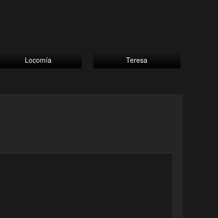
Locomía
Teresa