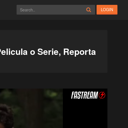
LOGIN
elicula o Serie, Reporta