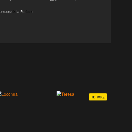
iempos de la Fortuna
HD 1080p