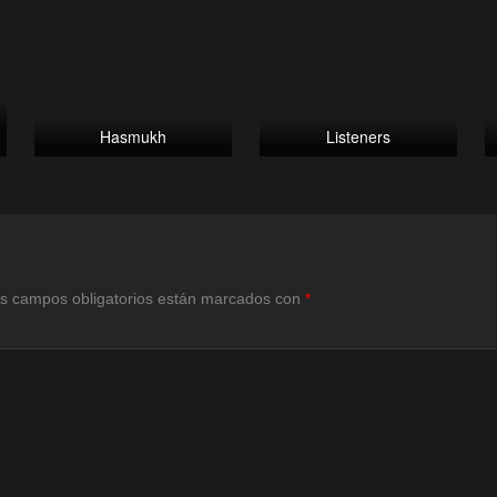
Hasmukh
Listeners
s campos obligatorios están marcados con
*