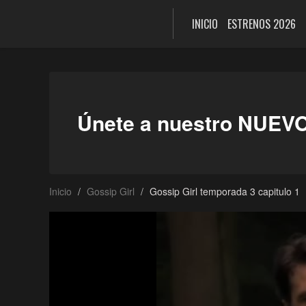
INICIO
ESTRENOS 2026
Únete a nuestro NUEV
Inicio
Gossip Girl
Gossip Girl temporada 3 capitulo 1