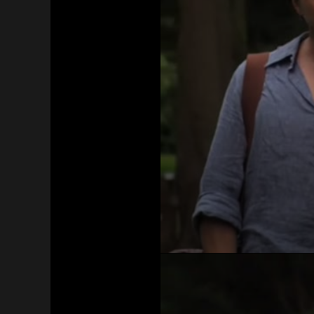
Acceso Requerido