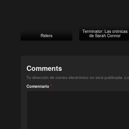
Terminator: Las crónicas
Riders
de Sarah Connor
Comments
Tu dirección de correo electrónico no será publicada.
Lo
Comentario
*