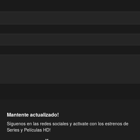
Mantente actualizado!
Síguenos en las redes sociales y activate con los estrenos de
Series y Películas HD!