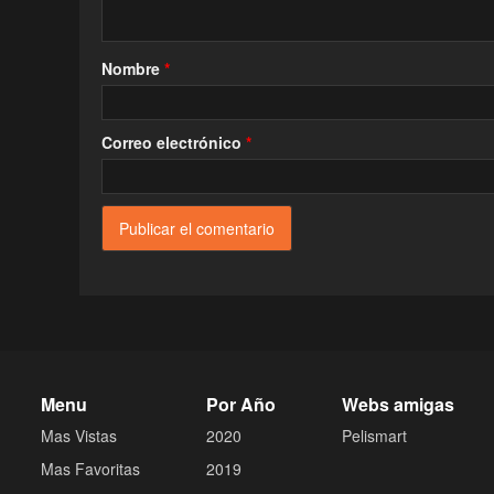
Nombre
*
Correo electrónico
*
Menu
Por Año
Webs amigas
Mas Vistas
2020
Pelismart
Mas Favoritas
2019