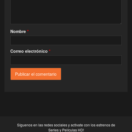
Nombre
*
Correo electrónico
*
Síguenos en las redes sociales y activate con los estrenos de
Series y Películas HD!