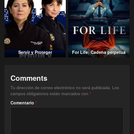
Servir y Proteger
For Life: Cadena perpetua
Comments
Tu dirección de correo electrónico no será publicada.
Los
campos obligatorios están marcados con
*
Comentario
*