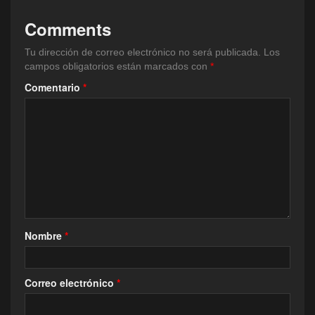
Comments
Tu dirección de correo electrónico no será publicada.
Los
campos obligatorios están marcados con
*
Comentario
*
Nombre
*
Correo electrónico
*