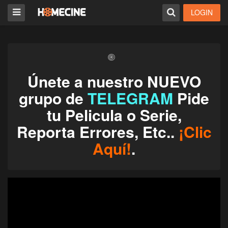
LOGIN
Únete a nuestro NUEVO
grupo de
TELEGRAM
Pide
tu Pelicula o Serie,
Reporta Errores, Etc..
¡Clic
Aquí!
.