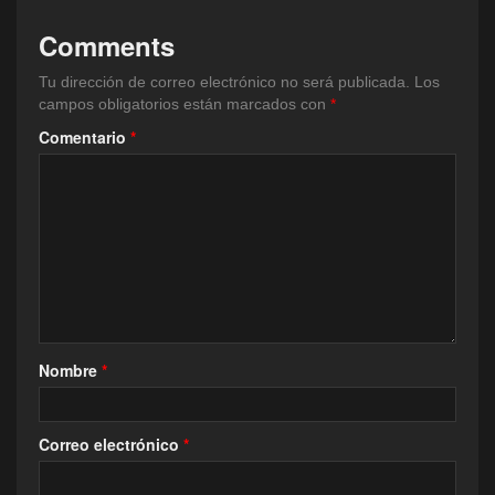
Comments
Tu dirección de correo electrónico no será publicada.
Los
campos obligatorios están marcados con
*
Comentario
*
Nombre
*
Correo electrónico
*