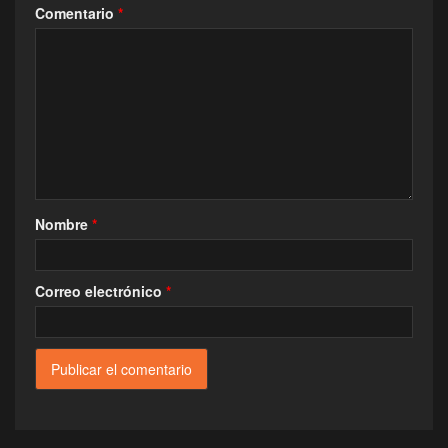
Comentario
*
Nombre
*
Correo electrónico
*