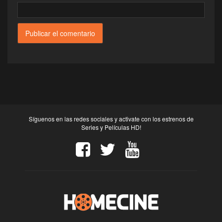
Síguenos en las redes sociales y activate con los estrenos de
Series y Películas HD!