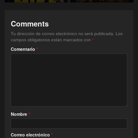
Comments
Tu dirección de correo electrónico no será publicada.
Los
campos obligatorios están marcados con
*
Comentario
*
Nombre
*
Correo electrónico
*