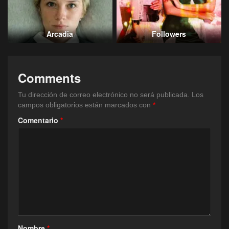
Arcadia
Followers
Comments
Tu dirección de correo electrónico no será publicada.
Los
campos obligatorios están marcados con
*
Comentario
*
Nombre
*