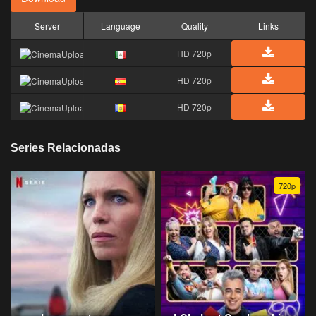
Server
Language
Quality
Links
HD 720p
HD 720p
HD 720p
Series Relacionadas
720p