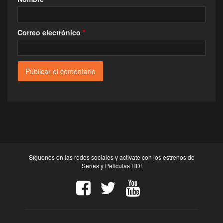
Correo electrónico
*
Síguenos en las redes sociales y activate con los estrenos de
Series y Películas HD!