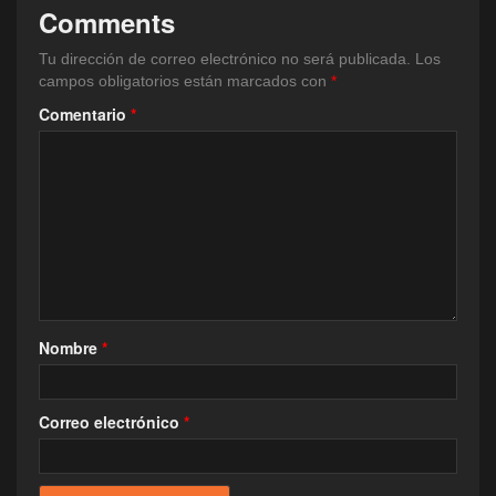
Comments
Tu dirección de correo electrónico no será publicada.
Los
campos obligatorios están marcados con
*
Comentario
*
Nombre
*
Correo electrónico
*