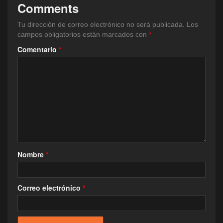
Comments
Tu dirección de correo electrónico no será publicada.
Los
campos obligatorios están marcados con
*
Comentario
*
Nombre
*
Correo electrónico
*