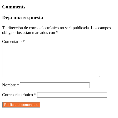
Comments
Deja una respuesta
Tu dirección de correo electrónico no será publicada.
Los campos
obligatorios están marcados con
*
Comentario
*
Nombre
*
Correo electrónico
*