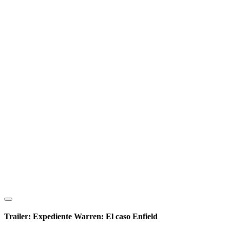
Trailer: Expediente Warren: El caso Enfield