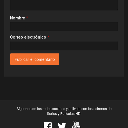
Nombre
*
Correo electrónico
*
Síguenos en las redes sociales y activate con los estrenos de
Series y Películas HD!