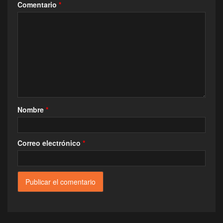
Comentario
*
Nombre
*
Correo electrónico
*