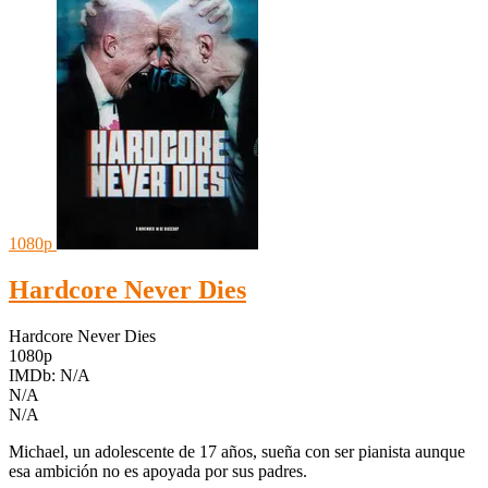
1080p
Hardcore Never Dies
Hardcore Never Dies
1080p
IMDb: N/A
N/A
N/A
Michael, un adolescente de 17 años, sueña con ser pianista aunque
esa ambición no es apoyada por sus padres.