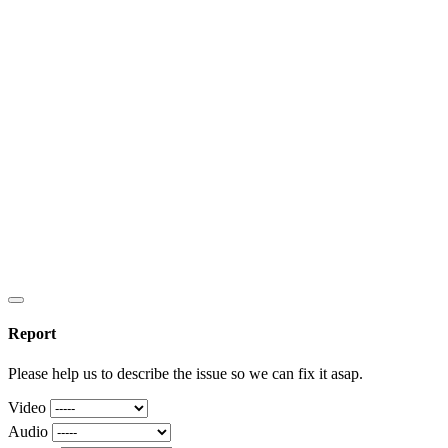
Report
Please help us to describe the issue so we can fix it asap.
Video
Audio