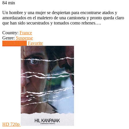
84 min
Un hombre y una mujer se despiertan para encontrarse atados y
amordazados en el maletero de una camioneta y pronto queda claro
que han sido secuestrados y tomados como rehenes….
Country:
France
Genre:
Suspense
Watch Movie
Favorite
HD 720p