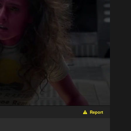
Report