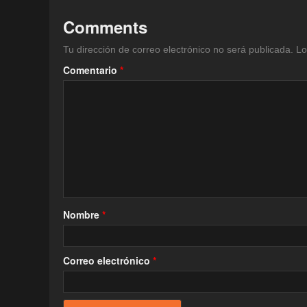
Comments
Tu dirección de correo electrónico no será publicada.
Lo
Comentario
*
Nombre
*
Correo electrónico
*