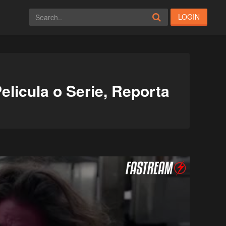
LOGIN
elicula o Serie, Reporta