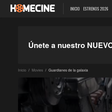
INICIO
ESTRENOS 2026
Únete a nuestro NUEV
Inicio
Movies
Guardianes de la galaxia