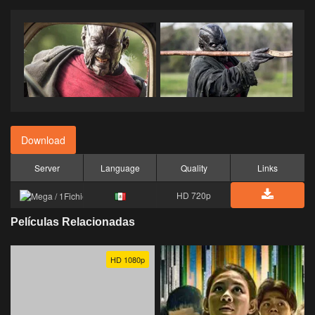
Download
Server
Language
Quality
Links
HD 720p
Películas Relacionadas
HD 1080p