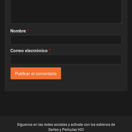
Nombre
*
Correo electrónico
*
Síguenos en las redes sociales y activate con los estrenos de
Series y Películas HD!