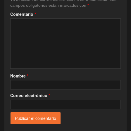
campos obligatorios están marcados con
*
Comentario
*
Nombre
*
Correo electrónico
*