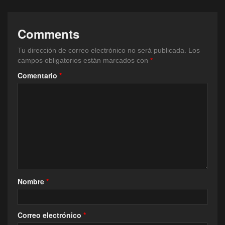
Comments
Tu dirección de correo electrónico no será publicada.
Los
campos obligatorios están marcados con
*
Comentario
*
Nombre
*
Correo electrónico
*