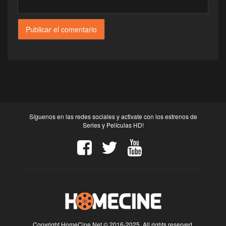
Síguenos en las redes sociales y activate con los estrenos de
Series y Películas HD!
Copyright HomeCine.Net © 2016-2025. All rights reserved.