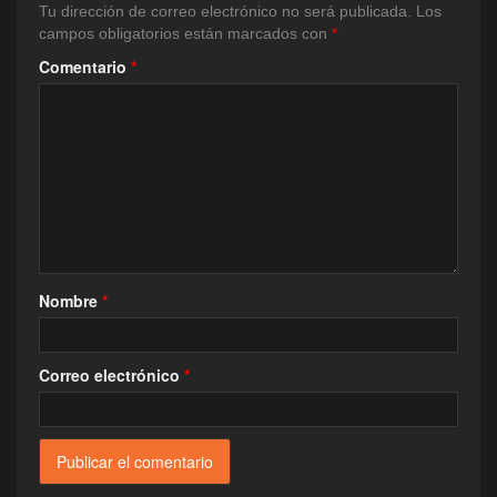
Tu dirección de correo electrónico no será publicada.
Los
campos obligatorios están marcados con
*
Comentario
*
Nombre
*
Correo electrónico
*