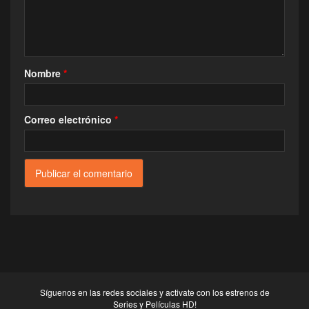
Nombre
*
Correo electrónico
*
Síguenos en las redes sociales y activate con los estrenos de
Series y Películas HD!