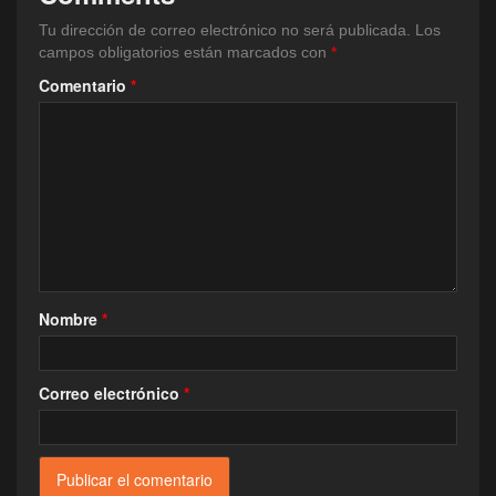
Tu dirección de correo electrónico no será publicada.
Los
campos obligatorios están marcados con
*
Comentario
*
Nombre
*
Correo electrónico
*