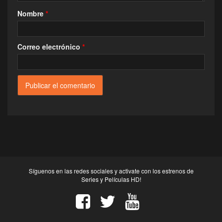
Nombre
*
Correo electrónico
*
Síguenos en las redes sociales y activate con los estrenos de
Series y Películas HD!