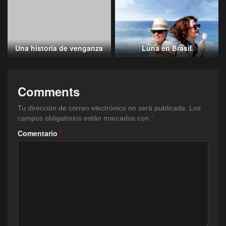
Una historia de venganza
Luna en Brasil
Comments
Tu dirección de correo electrónico no será publicada.
Los
campos obligatorios están marcados con
*
Comentario
*